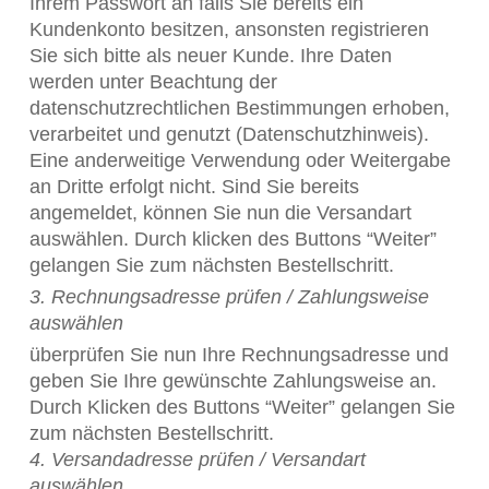
Ihrem Passwort an falls Sie bereits ein
Kundenkonto besitzen, ansonsten registrieren
Sie sich bitte als neuer Kunde. Ihre Daten
werden unter Beachtung der
datenschutzrechtlichen Bestimmungen erhoben,
verarbeitet und genutzt (Datenschutzhinweis).
Eine anderweitige Verwendung oder Weitergabe
an Dritte erfolgt nicht. Sind Sie bereits
angemeldet, können Sie nun die Versandart
auswählen. Durch klicken des Buttons “Weiter”
gelangen Sie zum nächsten Bestellschritt.
3. Rechnungsadresse prüfen / Zahlungsweise
auswählen
überprüfen Sie nun Ihre Rechnungsadresse und
geben Sie Ihre gewünschte Zahlungsweise an.
Durch Klicken des Buttons “Weiter” gelangen Sie
zum nächsten Bestellschritt.
4. Versandadresse prüfen / Versandart
auswählen