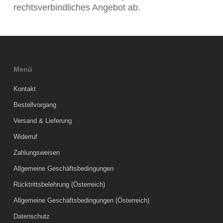
rechtsverbindliches Angebot ab.
Menü
Kontakt
Bestellvorgang
Versand & Lieferung
Widerruf
Zahlungsweisen
Allgemeine Geschäftsbedingungen
Rücktrittsbelehrung (Österreich)
Allgemeine Geschäftsbedingungen (Österreich)
Datenschutz