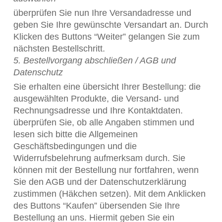
überprüfen Sie nun Ihre Versandadresse und
geben Sie Ihre gewünschte Versandart an. Durch
Klicken des Buttons “Weiter” gelangen Sie zum
nächsten Bestellschritt.
5. Bestellvorgang abschließen / AGB und
Datenschutz
Sie erhalten eine übersicht Ihrer Bestellung: die
ausgewählten Produkte, die Versand- und
Rechnungsadresse und Ihre Kontaktdaten.
überprüfen Sie, ob alle Angaben stimmen und
lesen sich bitte die Allgemeinen
Geschäftsbedingungen und die
Widerrufsbelehrung aufmerksam durch. Sie
können mit der Bestellung nur fortfahren, wenn
Sie den AGB und der Datenschutzerklärung
zustimmen (Häkchen setzen). Mit dem Anklicken
des Buttons “Kaufen” übersenden Sie Ihre
Bestellung an uns. Hiermit geben Sie ein