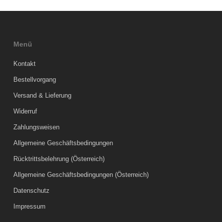
Menü
Kontakt
Bestellvorgang
Versand & Lieferung
Widerruf
Zahlungsweisen
Allgemeine Geschäftsbedingungen
Rücktrittsbelehrung (Österreich)
Allgemeine Geschäftsbedingungen (Österreich)
Datenschutz
Impressum