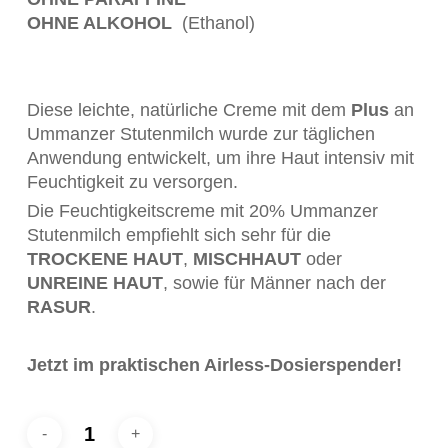
OHNE ALKOHOL
(Ethanol)
Diese leichte, natürliche Creme mit dem
Plus
an
Ummanzer Stutenmilch wurde zur täglichen
Anwendung entwickelt, um ihre Haut intensiv mit
Feuchtigkeit zu versorgen.
Die Feuchtigkeitscreme mit 20% Ummanzer
Stutenmilch empfiehlt sich sehr für die
TROCKENE
HAUT
,
MISCHHAUT
oder
UNREINE HAUT
, sowie für Männer nach der
RASUR
.
Jetzt im praktischen Airless-Dosierspender!