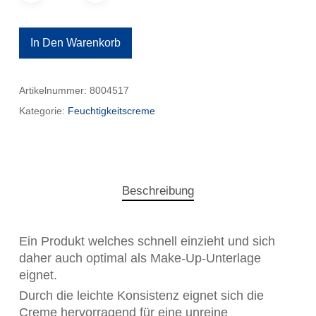
In Den Warenkorb
Artikelnummer:
8004517
Kategorie:
Feuchtigkeitscreme
Beschreibung
Ein Produkt welches schnell einzieht und sich
daher auch optimal als Make-Up-Unterlage
eignet.
Durch die leichte Konsistenz eignet sich die
Creme hervorragend für eine unreine