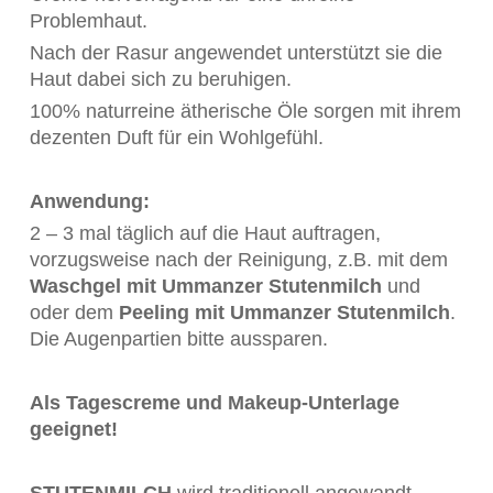
Problemhaut.
Nach der Rasur angewendet unterstützt sie die
Haut dabei sich zu beruhigen.
100% naturreine ätherische Öle sorgen mit ihrem
dezenten Duft für ein Wohlgefühl.
Anwendung:
2 – 3 mal täglich auf die Haut auftragen,
vorzugsweise nach der Reinigung, z.B. mit dem
Waschgel mit Ummanzer Stutenmilch
und
oder dem
Peeling mit Ummanzer Stutenmilch
.
Die Augenpartien bitte aussparen.
Als Tagescreme und Makeup-Unterlage
geeignet!