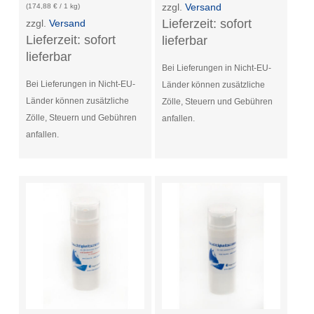
zzgl.
Versand
(
174,88
€
/ 1 kg)
Lieferzeit: sofort
zzgl.
Versand
Lieferzeit: sofort
lieferbar
lieferbar
Bei Lieferungen in Nicht-EU-
Bei Lieferungen in Nicht-EU-
Länder können zusätzliche
Länder können zusätzliche
Zölle, Steuern und Gebühren
Zölle, Steuern und Gebühren
anfallen.
anfallen.