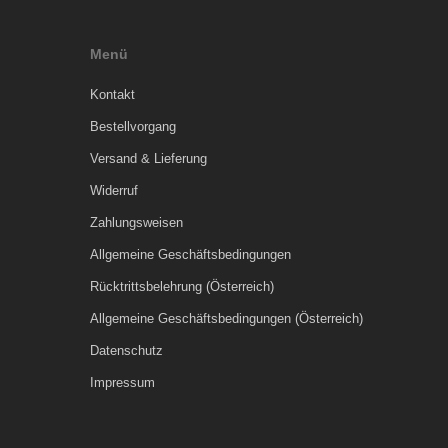
Menü
Kontakt
Bestellvorgang
Versand & Lieferung
Widerruf
Zahlungsweisen
Allgemeine Geschäftsbedingungen
Rücktrittsbelehrung (Österreich)
Allgemeine Geschäftsbedingungen (Österreich)
Datenschutz
Impressum